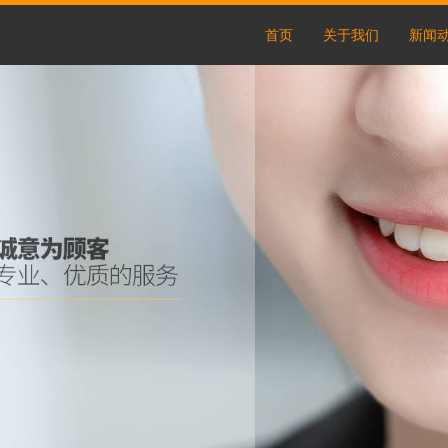
首页
关于我们
新闻