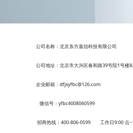
公司名称：北京东方嘉信科技有限公司
公司地址：北京市大兴区春和路39号院1号楼8层
企业邮箱：dfjxyfbc@126.com
微信号：yfbc4008060599
招商热线：400-806-0599
工作日9:00 点~1