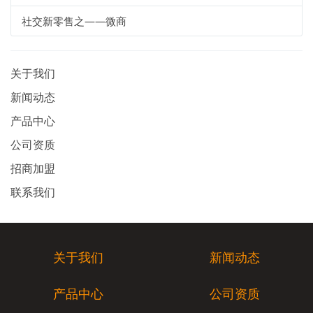
社交新零售之——微商
关于我们
新闻动态
产品中心
公司资质
招商加盟
联系我们
关于我们
新闻动态
产品中心
公司资质