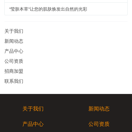
“莹肤本草”让您的肌肤焕发出自然的光彩
关于我们
新闻动态
产品中心
公司资质
招商加盟
联系我们
关于我们
新闻动态
产品中心
公司资质